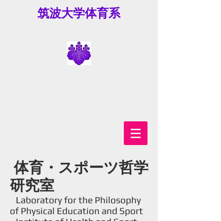
筑波大学体育系
体育・スポーツ哲学
研究室
Laboratory for the Philosophy
of Physical Education and Sport