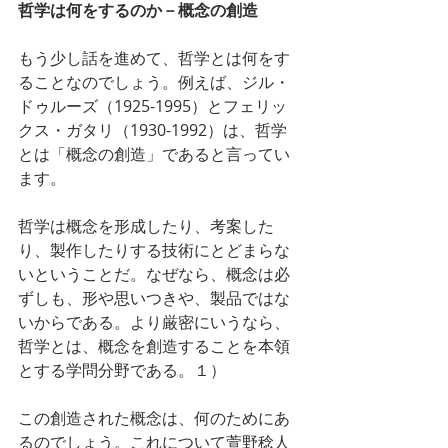
哲学は何をするのか－概念の創造
もう少し話を進めて、哲学とは何をす
ることなのでしょう。例えば、ジル・
ドゥルーズ（1925-1995）とフェリッ
クス・ガタリ（1930-1992）は、哲学
とは「概念の創造」であると言ってい
ます。
哲学は概念を形成したり、考案した
り、製作したりする技術にとどまらな
いということだ。なぜなら、概念は必
ずしも、形や思いつきや、製品ではな
いからである。より厳密にいうなら、
哲学とは、概念を創造することを本領
とする学問分野である。１）
この創造された概念は、何のためにあ
るのでしょう。これについて萱野稔人