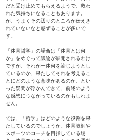
だと受け止めてもらえるようで、救わ
れた気持ちになることもあります。
が、うまくその辺りのところが伝えき
れていないなと感ずることが多いで
す。
「体育哲学」の場合は「体育とは何
か」をめぐって議論が展開されるわけ
ですが、それが一体何を論じようとし
ているのか、果たしてそれを考えるこ
とにどのような意味があるのか、とい
った疑問が浮かんできて、前述のよう
な感想につながっているのかもしれま
せん。
では、「哲学」はどのような役割を果
たしているのでしょうか。体育教師や
スポーツのコーチを目指している場