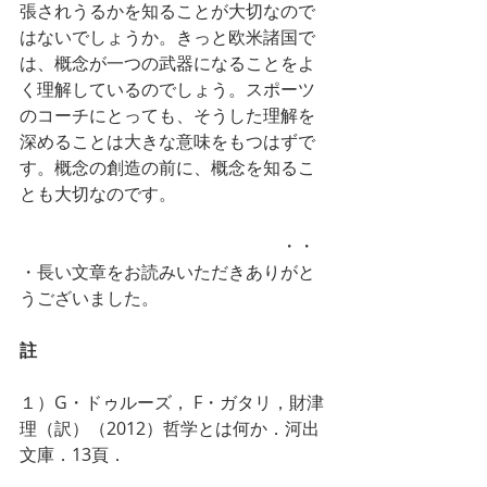
張されうるかを知ることが大切なので
はないでしょうか。きっと欧米諸国で
は、概念が一つの武器になることをよ
く理解しているのでしょう。スポーツ
のコーチにとっても、そうした理解を
深めることは大きな意味をもつはずで
す。概念の創造の前に、概念を知るこ
とも大切なのです。
　　　　　　　　　　　　　　　・・
・長い文章をお読みいただきありがと
うございました。
註
１）G・ドゥルーズ， F・ガタリ，財津
理（訳）（2012）哲学とは何か．河出
文庫．13頁．