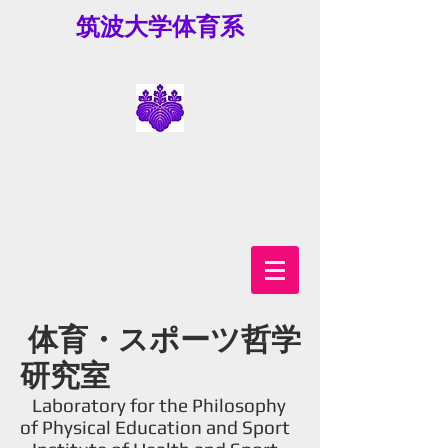
筑波大学体育系
体育・スポーツ哲学
研究室
Laboratory for the Philosophy
of Physical Education and Sport