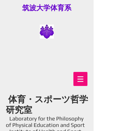
筑波大学体育系
体育・スポーツ哲学
研究室
Laboratory for the Philosophy
of Physical Education and Sport