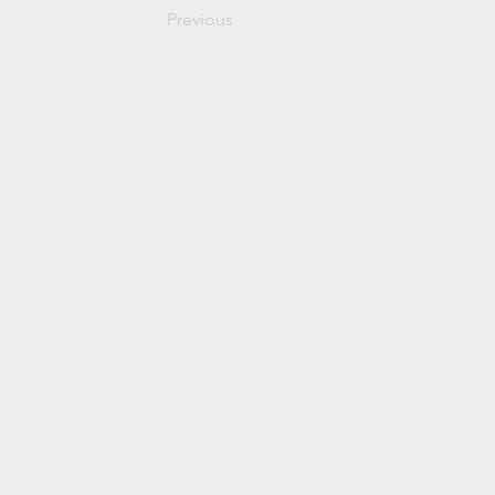
Previous