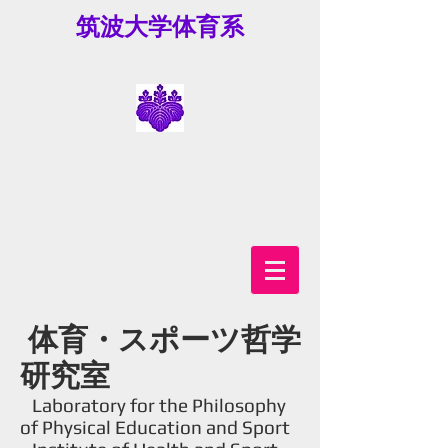
筑波大学体育系
体育・スポーツ哲学
研究室
Laboratory for the Philosophy
of Physical Education and Sport